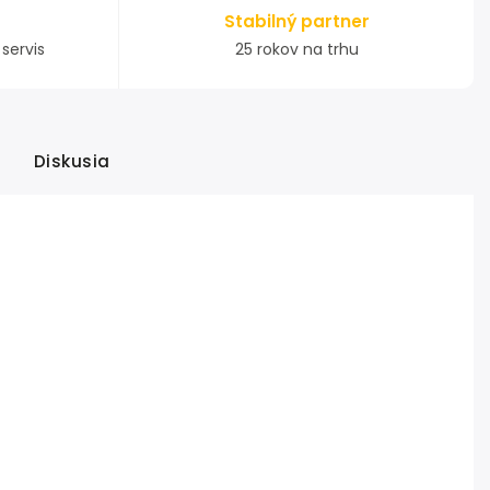
Stabilný partner
servis
25 rokov na trhu
Diskusia