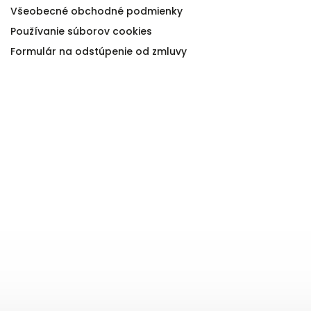
Všeobecné obchodné podmienky
Používanie súborov cookies
Formulár na odstúpenie od zmluvy