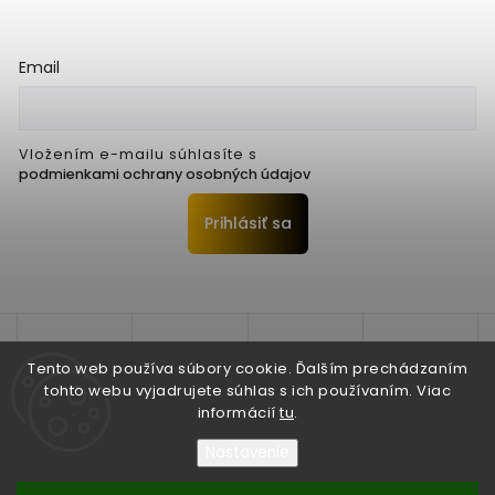
Email
Vložením e-mailu súhlasíte s
podmienkami ochrany osobných údajov
Prihlásiť sa
Tento web používa súbory cookie. Ďalším prechádzaním
tohto webu vyjadrujete súhlas s ich používaním. Viac
informácií
tu
.
Nastavenie