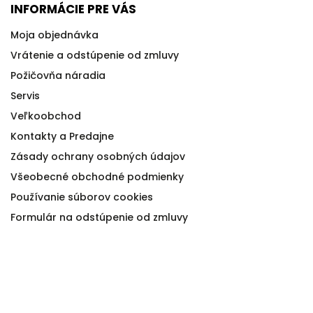
INFORMÁCIE PRE VÁS
Moja objednávka
Vrátenie a odstúpenie od zmluvy
Požičovňa náradia
Servis
Veľkoobchod
Kontakty a Predajne
Zásady ochrany osobných údajov
Všeobecné obchodné podmienky
Používanie súborov cookies
Formulár na odstúpenie od zmluvy