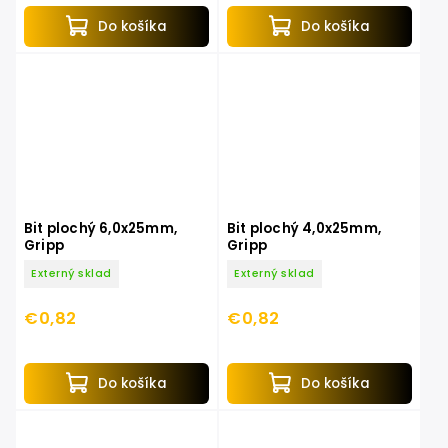
Do košíka
Do košíka
Bit plochý 6,0x25mm,
Bit plochý 4,0x25mm,
Gripp
Gripp
Externý sklad
Externý sklad
€0,82
€0,82
Do košíka
Do košíka