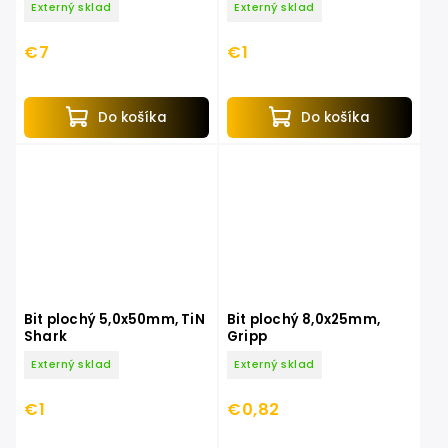
Externý sklad
Externý sklad
€7
€1
Do košíka
Do košíka
Bit plochý 5,0x50mm, TiN
Bit plochý 8,0x25mm,
Shark
Gripp
Externý sklad
Externý sklad
€1
€0,82