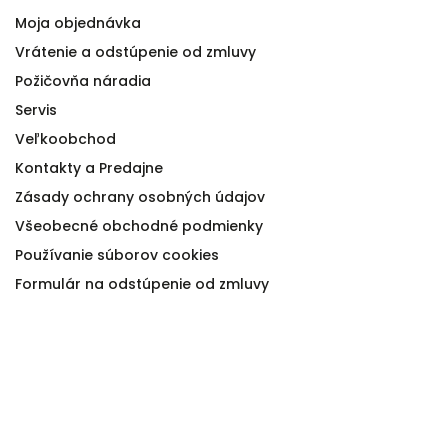
Moja objednávka
Vrátenie a odstúpenie od zmluvy
Požičovňa náradia
Servis
Veľkoobchod
Kontakty a Predajne
Zásady ochrany osobných údajov
Všeobecné obchodné podmienky
Používanie súborov cookies
Formulár na odstúpenie od zmluvy