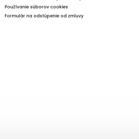
Používanie súborov cookies
Formulár na odstúpenie od zmluvy