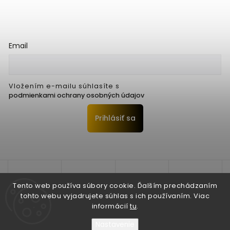
Email
Vložením e-mailu súhlasíte s
podmienkami ochrany osobných údajov
Prihlásiť sa
Tento web používa súbory cookie. Ďalším prechádzaním
tohto webu vyjadrujete súhlas s ich používaním. Viac
informácií
tu
.
Nastavenie