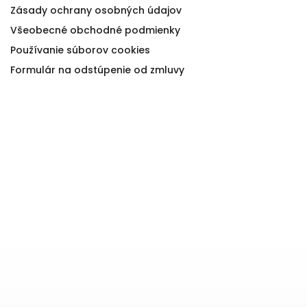
Zásady ochrany osobných údajov
Všeobecné obchodné podmienky
Používanie súborov cookies
Formulár na odstúpenie od zmluvy