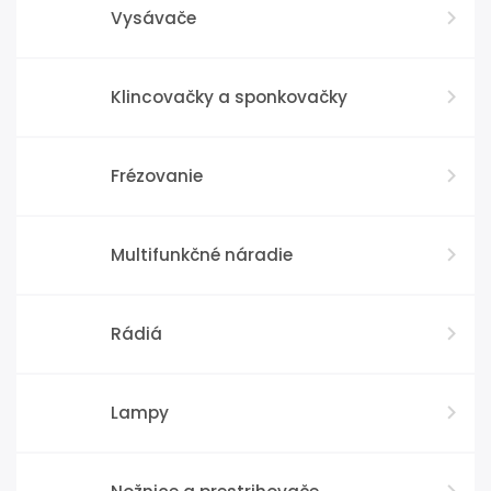
Vysávače
Klincovačky a sponkovačky
Frézovanie
Multifunkčné náradie
Rádiá
Lampy