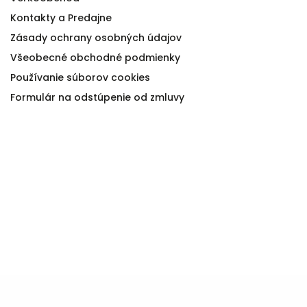
Kontakty a Predajne
Zásady ochrany osobných údajov
Všeobecné obchodné podmienky
Používanie súborov cookies
Formulár na odstúpenie od zmluvy