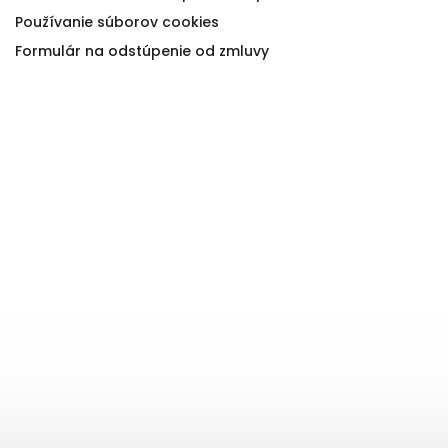
Používanie súborov cookies
Formulár na odstúpenie od zmluvy