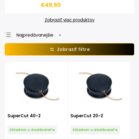
€49,90
Zobraziť viac produktov
Najpredávanejšie
Najlacnejšie
Najdrahšie
Abecedne
SuperCut 40-2
SuperCut 20-2
Skladom u dodávateľa
Skladom u dodávateľa