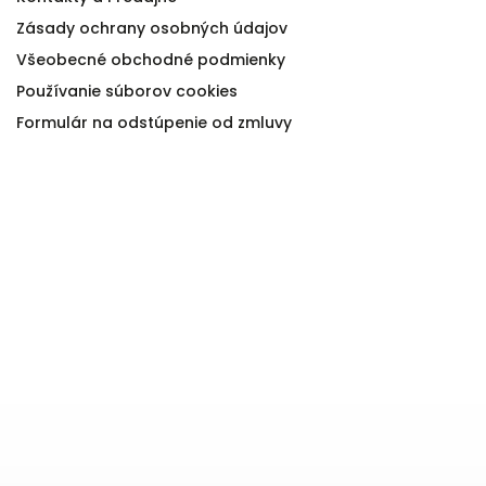
Zásady ochrany osobných údajov
Všeobecné obchodné podmienky
Používanie súborov cookies
Formulár na odstúpenie od zmluvy