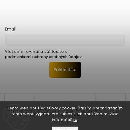
Email
Vložením e-mailu súhlasíte s
podmienkami ochrany osobných údajov
Prihlásiť sa
Tento web používa súbory cookie. Ďalším prechádzaním
tohto webu vyjadrujete súhlas s ich používaním. Viac
informácií
tu
.