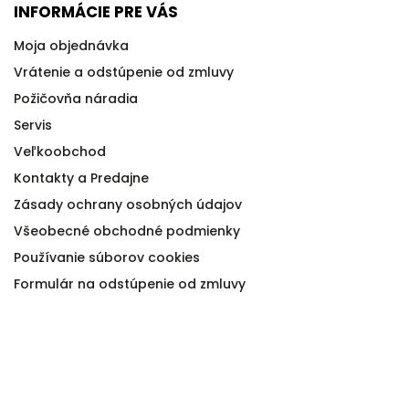
INFORMÁCIE PRE VÁS
Moja objednávka
Vrátenie a odstúpenie od zmluvy
Požičovňa náradia
Servis
Veľkoobchod
Kontakty a Predajne
Zásady ochrany osobných údajov
Všeobecné obchodné podmienky
Používanie súborov cookies
Formulár na odstúpenie od zmluvy