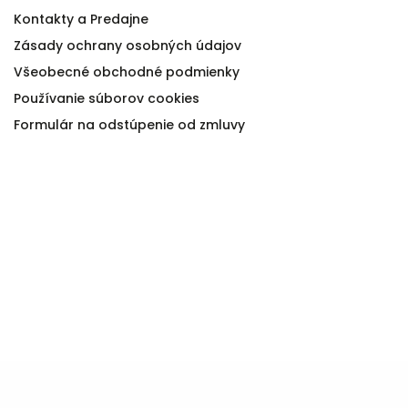
Kontakty a Predajne
Zásady ochrany osobných údajov
Všeobecné obchodné podmienky
Používanie súborov cookies
Formulár na odstúpenie od zmluvy