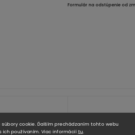
Formulár na odstúpenie od zm
 súbory cookie. Ďalším prechádzaním tohto webu
s ich používaním. Viac informácií
tu
.