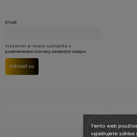
Email
Vložením e-mailu súhlasíte s
podmienkami ochrany osobných údajov
Prihlásiť sa
Tento web používa
vyjadrujete súhlas 