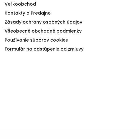
Veľkoobchod
Kontakty a Predajne
Zásady ochrany osobných údajov
Všeobecné obchodné podmienky
Používanie súborov cookies
Formulár na odstúpenie od zmluvy