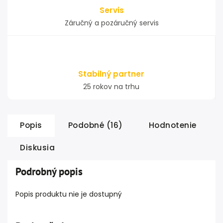
Servis
Záručný a pozáručný servis
Stabilný partner
25 rokov na trhu
Popis
Podobné (16)
Hodnotenie
Diskusia
Podrobný popis
Popis produktu nie je dostupný