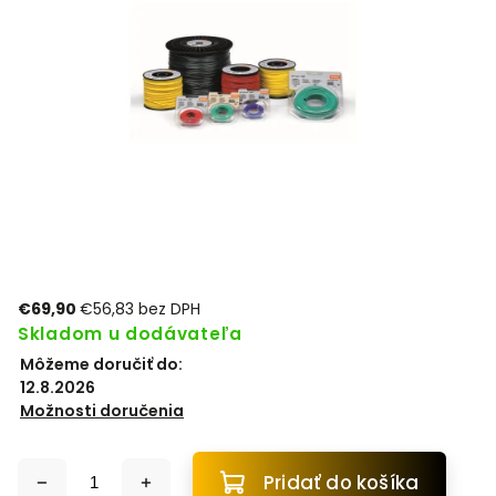
€69,90
€56,83 bez DPH
Skladom u dodávateľa
Môžeme doručiť do:
12.8.2026
Možnosti doručenia
Pridať do košíka