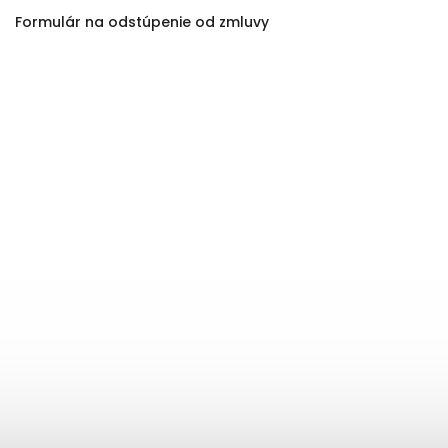
Formulár na odstúpenie od zmluvy