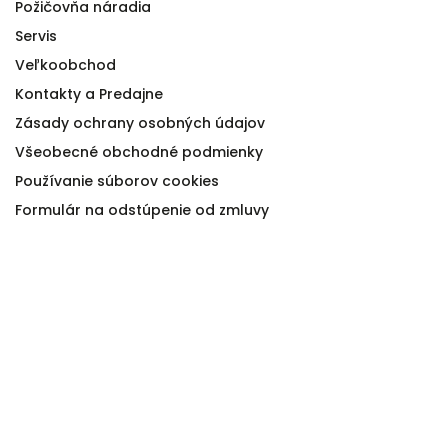
Požičovňa náradia
Servis
Veľkoobchod
Kontakty a Predajne
Zásady ochrany osobných údajov
Všeobecné obchodné podmienky
Používanie súborov cookies
Formulár na odstúpenie od zmluvy