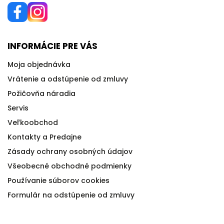
INFORMÁCIE PRE VÁS
Moja objednávka
Vrátenie a odstúpenie od zmluvy
Požičovňa náradia
Servis
Veľkoobchod
Kontakty a Predajne
Zásady ochrany osobných údajov
Všeobecné obchodné podmienky
Používanie súborov cookies
Formulár na odstúpenie od zmluvy