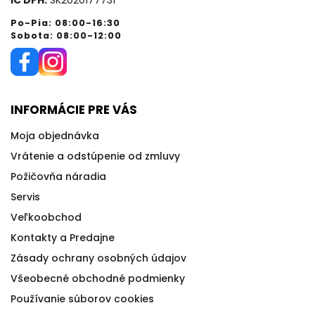
IČ DPH:
SK2020177731
Po-Pia: 08:00-16:30
Sobota: 08:00-12:00
INFORMÁCIE PRE VÁS
Moja objednávka
Vrátenie a odstúpenie od zmluvy
Požičovňa náradia
Servis
Veľkoobchod
Kontakty a Predajne
Zásady ochrany osobných údajov
Všeobecné obchodné podmienky
Používanie súborov cookies