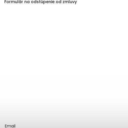
Formulár na odstúpenie od zmluvy
Email