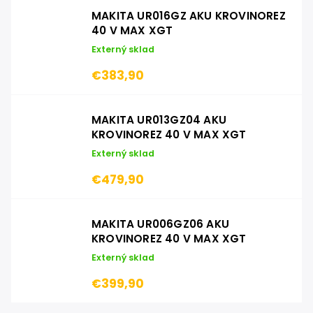
MAKITA UR016GZ AKU KROVINOREZ
40 V MAX XGT
Externý sklad
€383,90
MAKITA UR013GZ04 AKU
KROVINOREZ 40 V MAX XGT
Externý sklad
€479,90
MAKITA UR006GZ06 AKU
KROVINOREZ 40 V MAX XGT
Externý sklad
€399,90