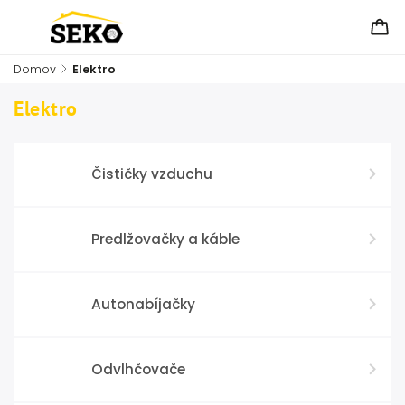
Domov
/
Elektro
Elektro
Čističky vzduchu
Predlžovačky a káble
Autonabíjačky
Odvlhčovače