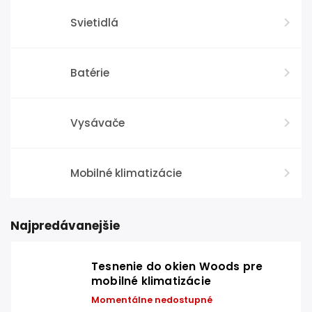
Svietidlá
Batérie
Vysávače
Mobilné klimatizácie
Najpredávanejšie
Tesnenie do okien Woods pre
mobilné klimatizácie
Momentálne nedostupné