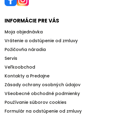
INFORMÁCIE PRE VÁS
Moja objednávka
Vrátenie a odstúpenie od zmluvy
Požičovňa náradia
Servis
Veľkoobchod
Kontakty a Predajne
Zásady ochrany osobných údajov
Všeobecné obchodné podmienky
Používanie súborov cookies
Formulár na odstúpenie od zmluvy