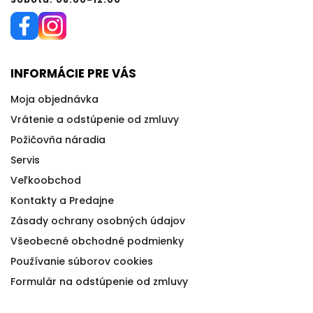
INFORMÁCIE PRE VÁS
Moja objednávka
Vrátenie a odstúpenie od zmluvy
Požičovňa náradia
Servis
Veľkoobchod
Kontakty a Predajne
Zásady ochrany osobných údajov
Všeobecné obchodné podmienky
Používanie súborov cookies
Formulár na odstúpenie od zmluvy