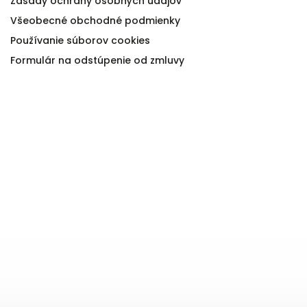
Zásady ochrany osobných údajov
Všeobecné obchodné podmienky
Používanie súborov cookies
Formulár na odstúpenie od zmluvy