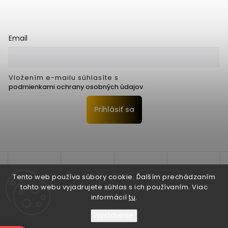
Email
Vložením e-mailu súhlasíte s
podmienkami ochrany osobných údajov
Prihlásiť sa
Tento web používa súbory cookie. Ďalším prechádzaním
tohto webu vyjadrujete súhlas s ich používaním. Viac
informácií
tu
.
Nastavenie