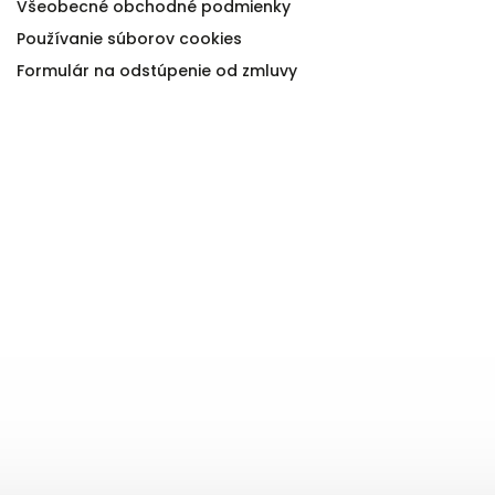
Všeobecné obchodné podmienky
Používanie súborov cookies
Formulár na odstúpenie od zmluvy