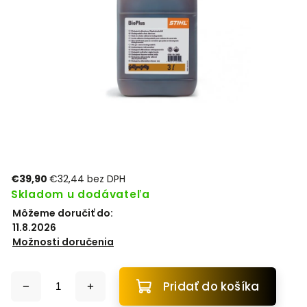
€39,90
€32,44 bez DPH
Skladom u dodávateľa
Môžeme doručiť do:
11.8.2026
Možnosti doručenia
Pridať do košíka