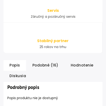
Servis
Záručný a pozáručný servis
Stabilný partner
25 rokov na trhu
Popis
Podobné (16)
Hodnotenie
Diskusia
Podrobný popis
Popis produktu nie je dostupný