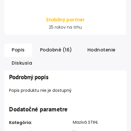
Stabilný partner
25 rokov na trhu
Popis
Podobné (16)
Hodnotenie
Diskusia
Podrobný popis
Popis produktu nie je dostupný
Dodatočné parametre
Mazivá STIHL
Kategória
: