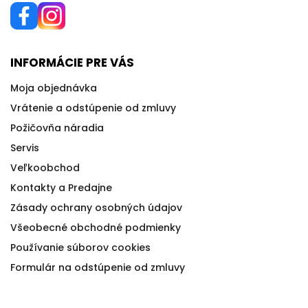
INFORMÁCIE PRE VÁS
Moja objednávka
Vrátenie a odstúpenie od zmluvy
Požičovňa náradia
Servis
Veľkoobchod
Kontakty a Predajne
Zásady ochrany osobných údajov
Všeobecné obchodné podmienky
Používanie súborov cookies
Formulár na odstúpenie od zmluvy