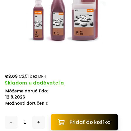
€3,09
€2,51 bez DPH
Skladom u dodávateľa
Môžeme doručiť do:
12.8.2026
Možnosti doručenia
Pridať do košíka