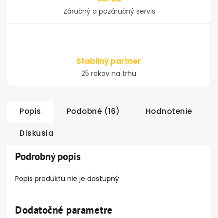
Záručný a pozáručný servis
Stabilný partner
25 rokov na trhu
Popis
Podobné (16)
Hodnotenie
Diskusia
Podrobný popis
Popis produktu nie je dostupný
Dodatočné parametre