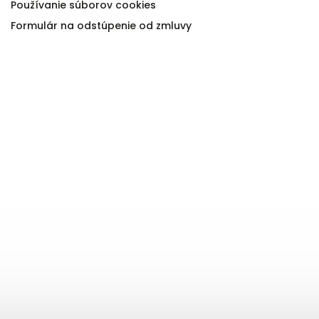
Používanie súborov cookies
Formulár na odstúpenie od zmluvy