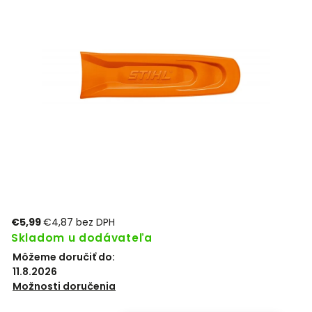
€5,99
€4,87 bez DPH
Skladom u dodávateľa
Môžeme doručiť do:
11.8.2026
Možnosti doručenia