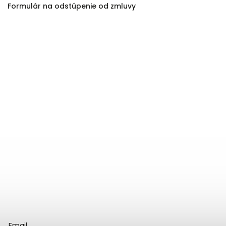
Formulár na odstúpenie od zmluvy
Email