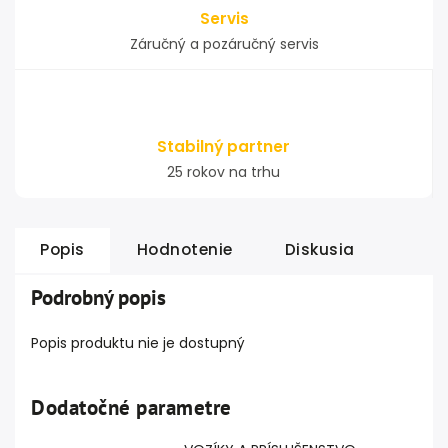
Servis
Záručný a pozáručný servis
Stabilný partner
25 rokov na trhu
Popis
Hodnotenie
Diskusia
Podrobný popis
Popis produktu nie je dostupný
Dodatočné parametre