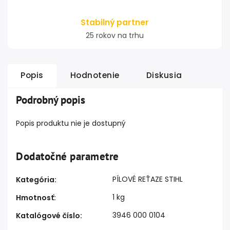
Stabilný partner
25 rokov na trhu
Popis
Hodnotenie
Diskusia
Podrobný popis
Popis produktu nie je dostupný
Dodatočné parametre
PÍLOVÉ REŤAZE STIHL
Kategória
:
1 kg
Hmotnosť
:
3946 000 0104
Katalógové číslo
: