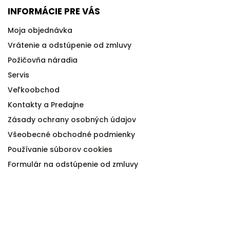
INFORMÁCIE PRE VÁS
Moja objednávka
Vrátenie a odstúpenie od zmluvy
Požičovňa náradia
Servis
Veľkoobchod
Kontakty a Predajne
Zásady ochrany osobných údajov
Všeobecné obchodné podmienky
Používanie súborov cookies
Formulár na odstúpenie od zmluvy