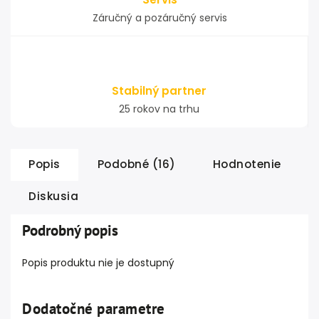
Záručný a pozáručný servis
Stabilný partner
25 rokov na trhu
Popis
Podobné (16)
Hodnotenie
Diskusia
Podrobný popis
Popis produktu nie je dostupný
Dodatočné parametre