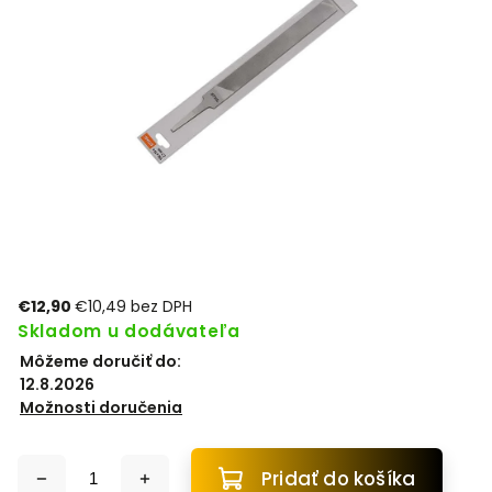
€12,90
€10,49 bez DPH
Skladom u dodávateľa
Môžeme doručiť do:
12.8.2026
Možnosti doručenia
Pridať do košíka