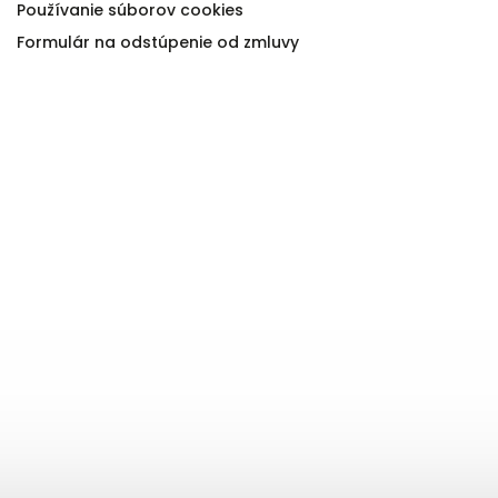
Používanie súborov cookies
Formulár na odstúpenie od zmluvy