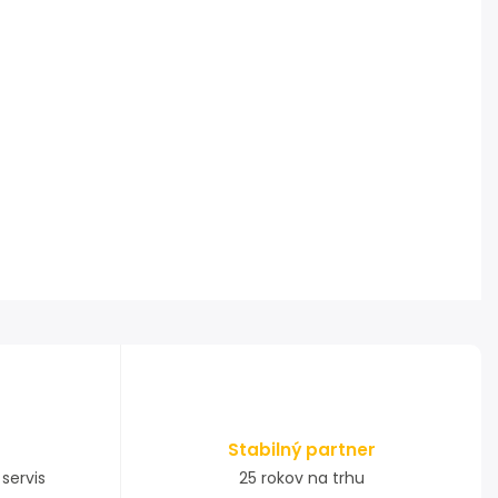
Stabilný partner
servis
25 rokov na trhu