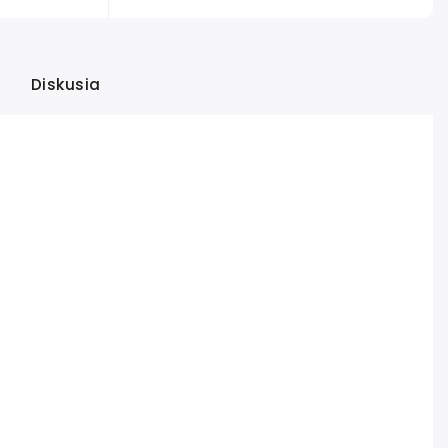
Diskusia