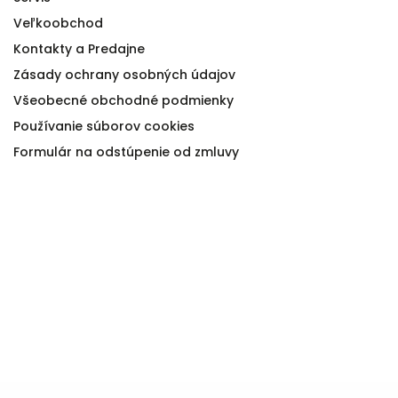
Veľkoobchod
Kontakty a Predajne
Zásady ochrany osobných údajov
Všeobecné obchodné podmienky
Používanie súborov cookies
Formulár na odstúpenie od zmluvy