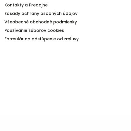
Kontakty a Predajne
Zásady ochrany osobných údajov
Všeobecné obchodné podmienky
Používanie súborov cookies
Formulár na odstúpenie od zmluvy