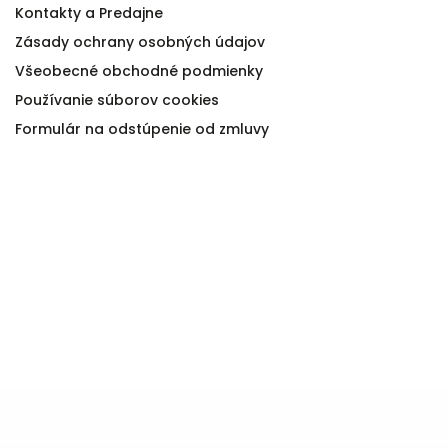
Kontakty a Predajne
Zásady ochrany osobných údajov
Všeobecné obchodné podmienky
Používanie súborov cookies
Formulár na odstúpenie od zmluvy