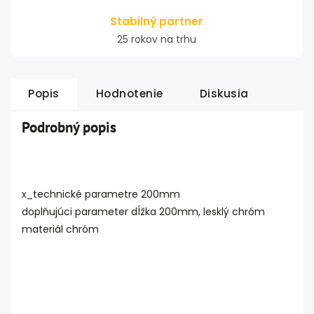
Stabilný partner
25 rokov na trhu
Popis
Hodnotenie
Diskusia
Podrobný popis
x_technické parametre 200mm
doplňujúci parameter dĺžka 200mm, lesklý chróm
materiál chróm