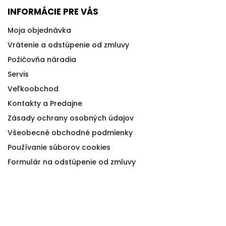
INFORMÁCIE PRE VÁS
Moja objednávka
Vrátenie a odstúpenie od zmluvy
Požičovňa náradia
Servis
Veľkoobchod
Kontakty a Predajne
Zásady ochrany osobných údajov
Všeobecné obchodné podmienky
Používanie súborov cookies
Formulár na odstúpenie od zmluvy