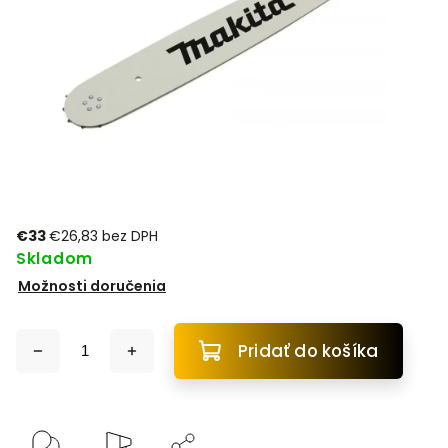
€33
€26,83 bez DPH
Skladom
Možnosti doručenia
Pridať do košíka