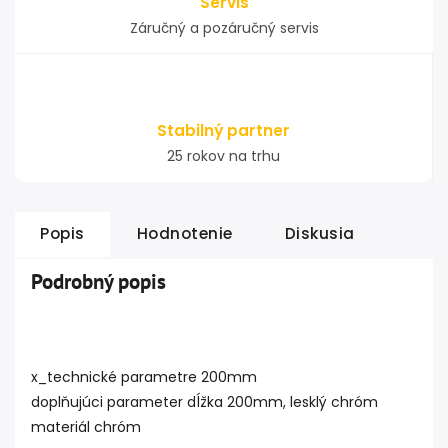
Servis
Záručný a pozáručný servis
Stabilný partner
25 rokov na trhu
Popis
Hodnotenie
Diskusia
Podrobný popis
x_technické parametre 200mm
doplňujúci parameter dĺžka 200mm, lesklý chróm
materiál chróm