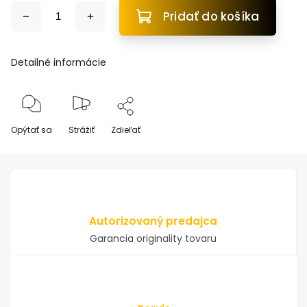
Pridať do košíka
Detailné informácie
Opýtať sa
Strážiť
Zdieľať
Autorizovaný predajca
Garancia originality tovaru