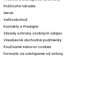
Požičovňa náradia
Servis
Veľkoobchod
Kontakty a Predajne
Zásady ochrany osobných údajov
Všeobecné obchodné podmienky
Používanie súborov cookies
Formulár na odstúpenie od zmluvy