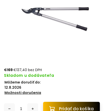
€169
€137,40 bez DPH
Skladom u dodávateľa
Môžeme doručiť do:
12.8.2026
Možnosti doručenia
Pridať do košíka