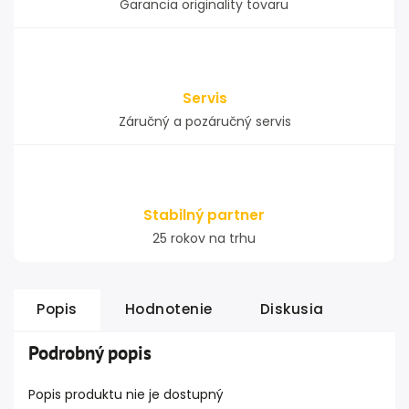
Garancia originality tovaru
Servis
Záručný a pozáručný servis
Stabilný partner
25 rokov na trhu
Popis
Hodnotenie
Diskusia
Podrobný popis
Popis produktu nie je dostupný