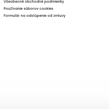
Všeobecné obchodné podmienky
Používanie súborov cookies
Formulár na odstúpenie od zmluvy