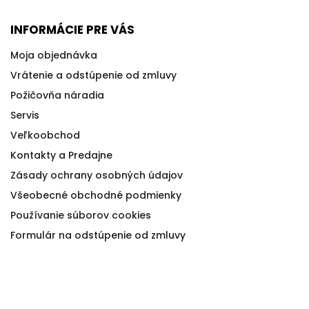
INFORMÁCIE PRE VÁS
Moja objednávka
Vrátenie a odstúpenie od zmluvy
Požičovňa náradia
Servis
Veľkoobchod
Kontakty a Predajne
Zásady ochrany osobných údajov
Všeobecné obchodné podmienky
Používanie súborov cookies
Formulár na odstúpenie od zmluvy