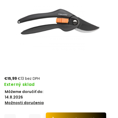
€15,99
€13 bez DPH
Externý sklad
Môžeme doručiť do:
14.8.2026
Možnosti doručenia