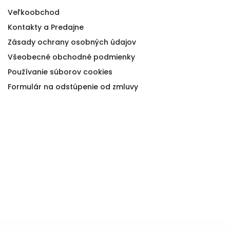
Veľkoobchod
Kontakty a Predajne
Zásady ochrany osobných údajov
Všeobecné obchodné podmienky
Používanie súborov cookies
Formulár na odstúpenie od zmluvy