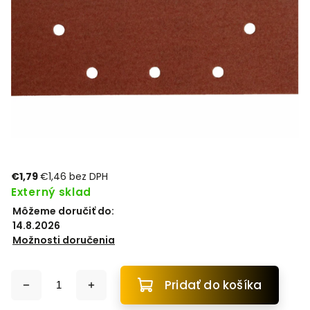
€1,79
€1,46 bez DPH
Externý sklad
Môžeme doručiť do:
14.8.2026
Možnosti doručenia
Pridať do košíka