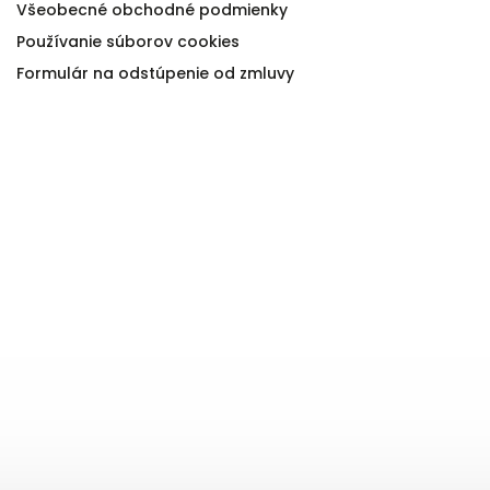
Všeobecné obchodné podmienky
Používanie súborov cookies
Formulár na odstúpenie od zmluvy