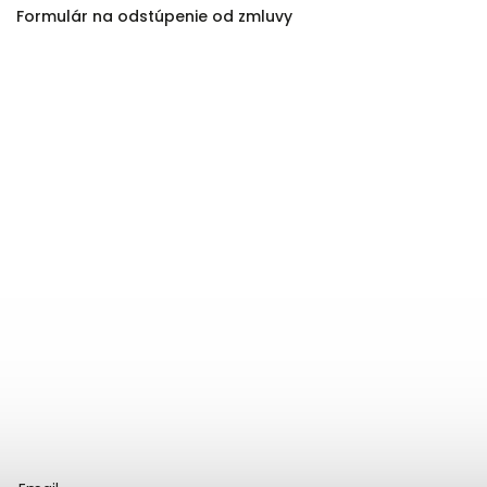
Formulár na odstúpenie od zmluvy