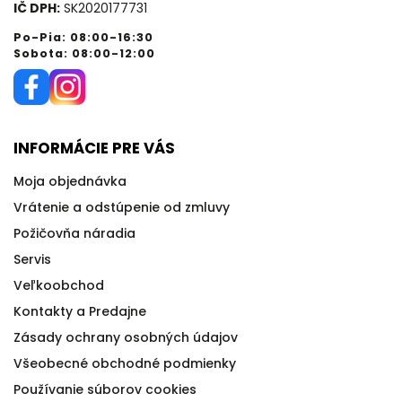
IČ DPH:
SK2020177731
Po-Pia: 08:00-16:30
Sobota: 08:00-12:00
INFORMÁCIE PRE VÁS
Moja objednávka
Vrátenie a odstúpenie od zmluvy
Požičovňa náradia
Servis
Veľkoobchod
Kontakty a Predajne
Zásady ochrany osobných údajov
Všeobecné obchodné podmienky
Používanie súborov cookies