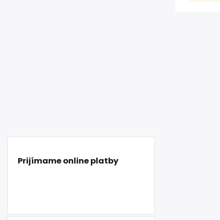
Prijímame online platby