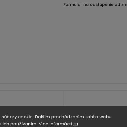
Formulár na odstúpenie od zm
 súbory cookie. Ďalším prechádzaním tohto webu
s ich používaním. Viac informácií
tu
.