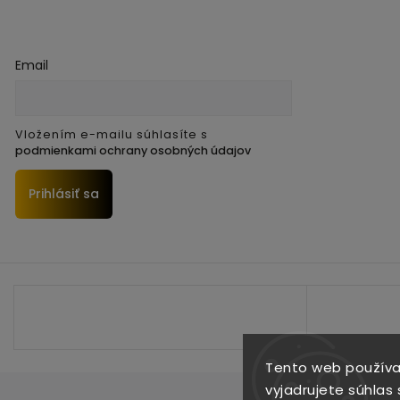
Email
Vložením e-mailu súhlasíte s
podmienkami ochrany osobných údajov
Prihlásiť sa
Tento web používa
vyjadrujete súhlas 