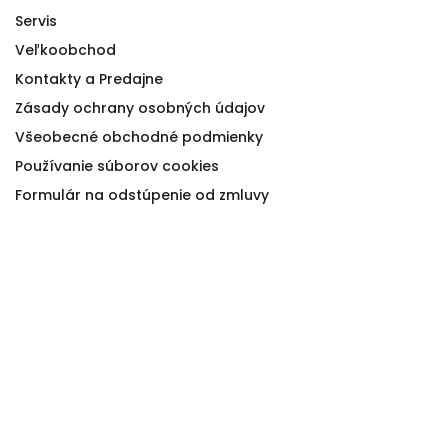
Servis
Veľkoobchod
Kontakty a Predajne
Zásady ochrany osobných údajov
Všeobecné obchodné podmienky
Používanie súborov cookies
Formulár na odstúpenie od zmluvy