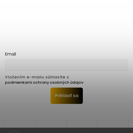
Email
Vložením e-mailu súhlasíte s
podmienkami ochrany osobných údajov
Prihlásiť sa