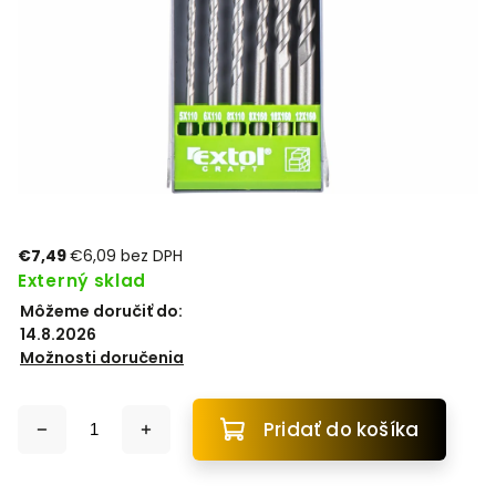
€7,49
€6,09 bez DPH
Externý sklad
Môžeme doručiť do:
14.8.2026
Možnosti doručenia
Pridať do košíka