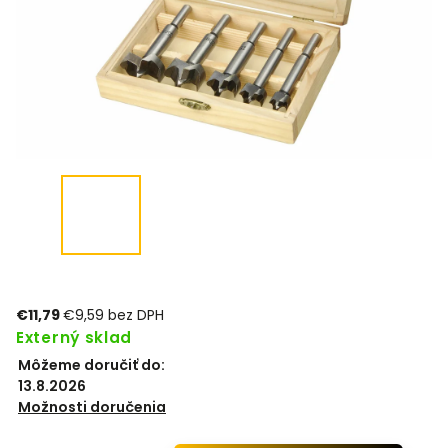
€11,79
€9,59 bez DPH
Externý sklad
Môžeme doručiť do:
13.8.2026
Možnosti doručenia