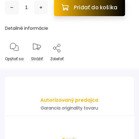
Pridať do košíka
Detailné informácie
Opýtať sa
Strážiť
Zdieľať
Autorizovaný predajca
Garancia originality tovaru