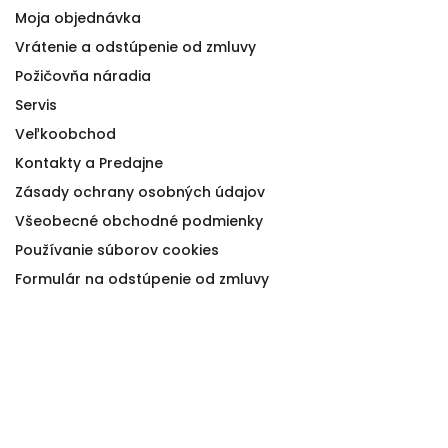
Moja objednávka
Vrátenie a odstúpenie od zmluvy
Požičovňa náradia
Servis
Veľkoobchod
Kontakty a Predajne
Zásady ochrany osobných údajov
Všeobecné obchodné podmienky
Používanie súborov cookies
Formulár na odstúpenie od zmluvy