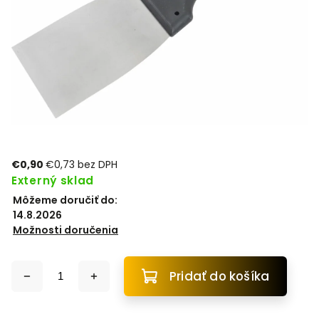
€0,90
€0,73 bez DPH
Externý sklad
Môžeme doručiť do:
14.8.2026
Možnosti doručenia
Pridať do košíka