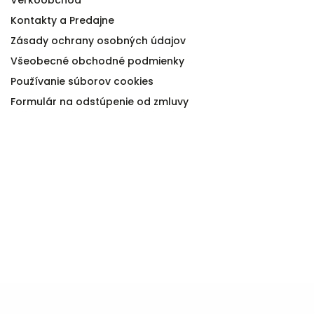
Kontakty a Predajne
Zásady ochrany osobných údajov
Všeobecné obchodné podmienky
Používanie súborov cookies
Formulár na odstúpenie od zmluvy