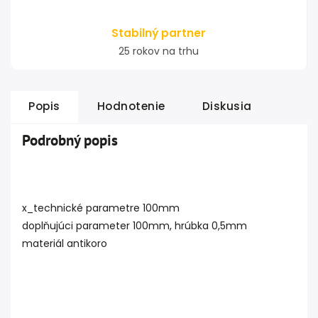
Stabilný partner
25 rokov na trhu
Popis
Hodnotenie
Diskusia
Podrobný popis
x_technické parametre 100mm
doplňujúci parameter 100mm, hrúbka 0,5mm
materiál antikoro