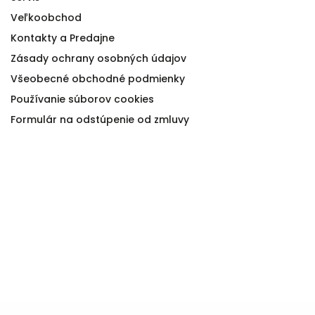
Veľkoobchod
Kontakty a Predajne
Zásady ochrany osobných údajov
Všeobecné obchodné podmienky
Používanie súborov cookies
Formulár na odstúpenie od zmluvy