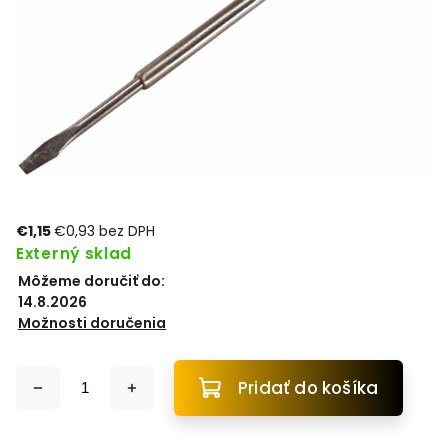
€1,15
€0,93 bez DPH
Externý sklad
Môžeme doručiť do:
14.8.2026
Možnosti doručenia
Pridať do košíka