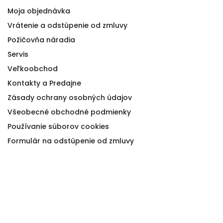
Moja objednávka
Vrátenie a odstúpenie od zmluvy
Požičovňa náradia
Servis
Veľkoobchod
Kontakty a Predajne
Zásady ochrany osobných údajov
Všeobecné obchodné podmienky
Používanie súborov cookies
Formulár na odstúpenie od zmluvy