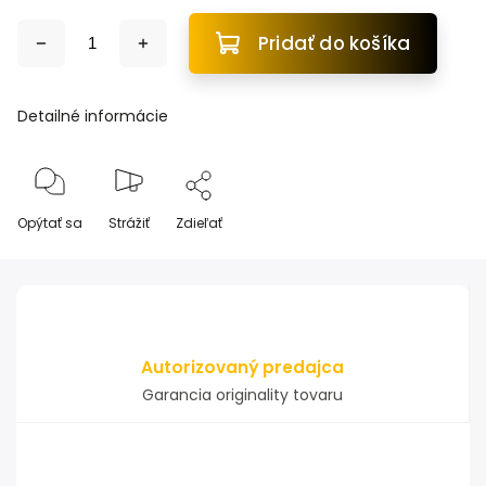
Pridať do košíka
Detailné informácie
Opýtať sa
Strážiť
Zdieľať
Autorizovaný predajca
Garancia originality tovaru