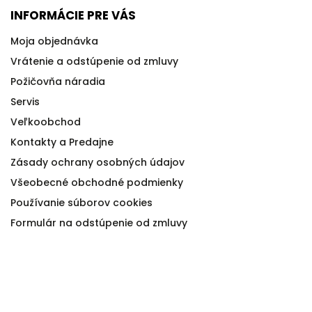
INFORMÁCIE PRE VÁS
Moja objednávka
Vrátenie a odstúpenie od zmluvy
Požičovňa náradia
Servis
Veľkoobchod
Kontakty a Predajne
Zásady ochrany osobných údajov
Všeobecné obchodné podmienky
Používanie súborov cookies
Formulár na odstúpenie od zmluvy