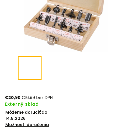
€20,90
€16,99 bez DPH
Externý sklad
Môžeme doručiť do:
14.8.2026
Možnosti doručenia