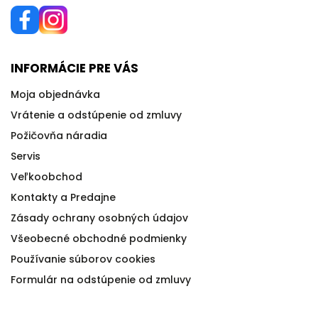
INFORMÁCIE PRE VÁS
Moja objednávka
Vrátenie a odstúpenie od zmluvy
Požičovňa náradia
Servis
Veľkoobchod
Kontakty a Predajne
Zásady ochrany osobných údajov
Všeobecné obchodné podmienky
Používanie súborov cookies
Formulár na odstúpenie od zmluvy