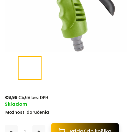
€6,99
€5,68 bez DPH
Skladom
Možnosti doručenia
Pridať do košíka