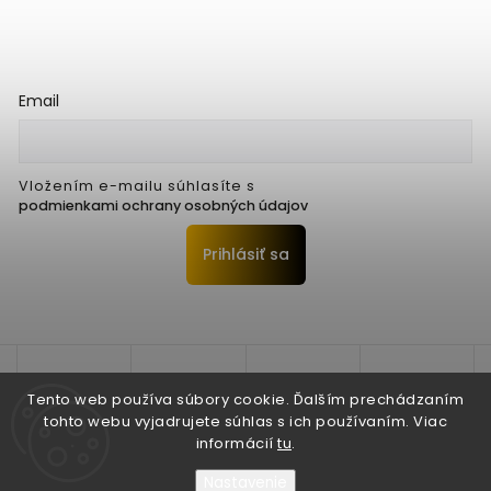
Email
Vložením e-mailu súhlasíte s
podmienkami ochrany osobných údajov
Prihlásiť sa
Tento web používa súbory cookie. Ďalším prechádzaním
tohto webu vyjadrujete súhlas s ich používaním. Viac
informácií
tu
.
Nastavenie