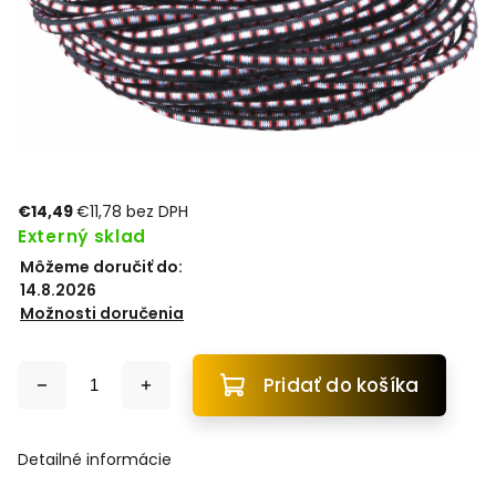
€14,49
€11,78 bez DPH
Externý sklad
Môžeme doručiť do:
14.8.2026
Možnosti doručenia
Pridať do košíka
Detailné informácie