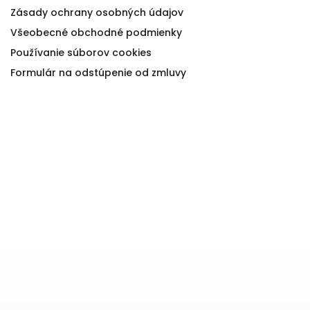
Zásady ochrany osobných údajov
Všeobecné obchodné podmienky
Používanie súborov cookies
Formulár na odstúpenie od zmluvy