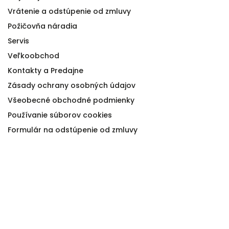
Vrátenie a odstúpenie od zmluvy
Požičovňa náradia
Servis
Veľkoobchod
Kontakty a Predajne
Zásady ochrany osobných údajov
Všeobecné obchodné podmienky
Používanie súborov cookies
Formulár na odstúpenie od zmluvy