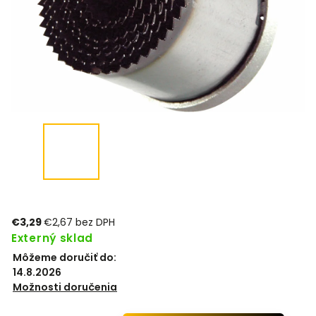
€3,29
€2,67 bez DPH
Externý sklad
Môžeme doručiť do:
14.8.2026
Možnosti doručenia