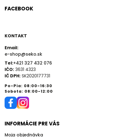
FACEBOOK
KONTAKT
Email:
e-shop@seko.sk
Tel:
+421 327 432 076
IČO:
3631 4323
IČ DPH:
SK2020177731
Po-Pia: 08:00-16:30
Sobota: 08:00-12:00
INFORMÁCIE PRE VÁS
Moja objednávka