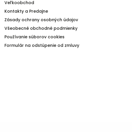
Veľkoobchod
Kontakty a Predajne
Zásady ochrany osobných údajov
Všeobecné obchodné podmienky
Používanie súborov cookies
Formulár na odstúpenie od zmluvy