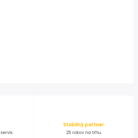
Stabilný partner
servis
25 rokov na trhu