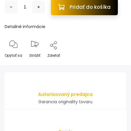
Pridať do košíka
Detailné informácie
Opýtať sa
Strážiť
Zdieľať
Autorizovaný predajca
Garancia originality tovaru