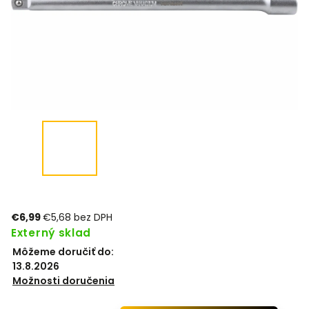
€6,99
€5,68 bez DPH
Externý sklad
Môžeme doručiť do:
13.8.2026
Možnosti doručenia