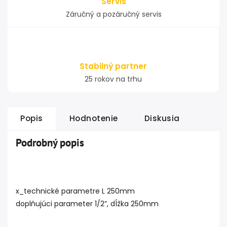
Servis
Záručný a pozáručný servis
Stabilný partner
25 rokov na trhu
Popis
Hodnotenie
Diskusia
Podrobný popis
x_technické parametre L 250mm
doplňujúci parameter 1/2”, dĺžka 250mm