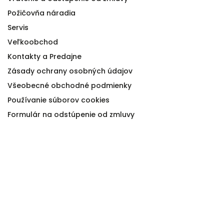
Požičovňa náradia
Servis
Veľkoobchod
Kontakty a Predajne
Zásady ochrany osobných údajov
Všeobecné obchodné podmienky
Používanie súborov cookies
Formulár na odstúpenie od zmluvy